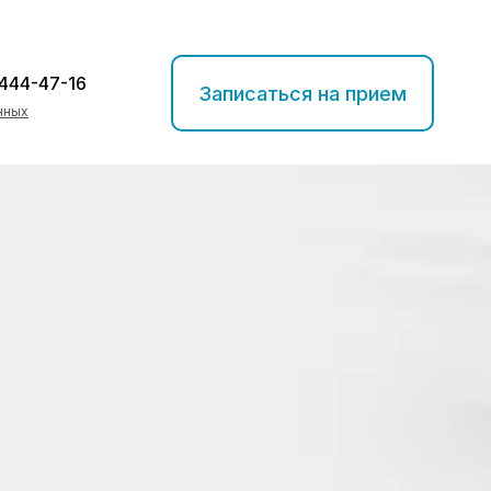
 444-47-16
Записаться на прием
нных