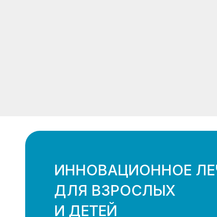
ИННОВАЦИОННОЕ ЛЕ
ДЛЯ ВЗРОСЛЫХ
И ДЕТЕЙ