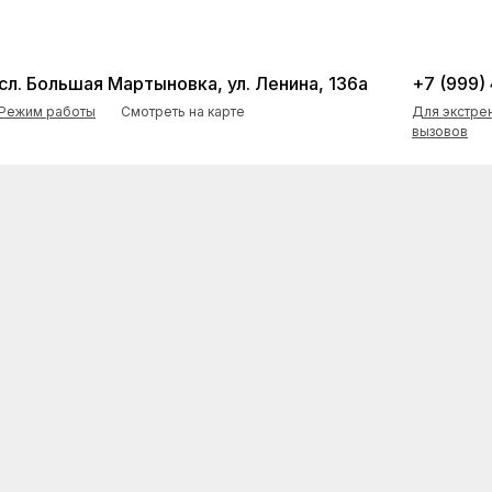
сл. Большая Мартыновка, ул. Ленина, 136а
+7 (999)
Режим работы
Смотреть на карте
Для экстре
вызовов