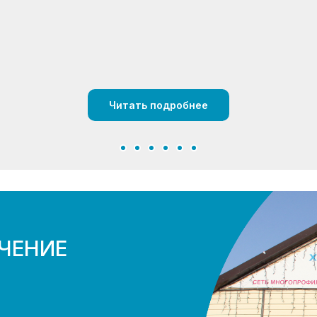
Читать подробнее
ЧЕНИЕ