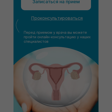
Записаться на прием
Проконсультироваться
Перед приемом у врача вы можете
пройти онлайн-консультацию у наших
специалистов