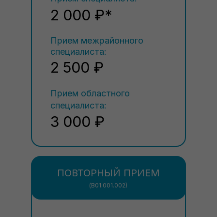
2 000 ₽*
Прием межрайонного
специалиста:
2 500 ₽
Прием областного
специалиста:
3 000 ₽
ПОВТОРНЫЙ ПРИЕМ
(В01.001.002)