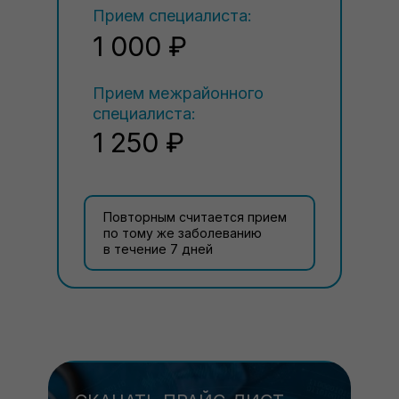
Прием специалиста:
1 000 ₽
Прием межрайонного
специалиста:
1 250 ₽
Повторным считается прием
по тому же заболеванию
в течение 7 дней