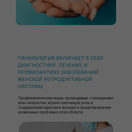
ГИНЕКОЛОГИЯ ВКЛЮЧАЕТ В СЕБЯ
ДИАГНОСТИКУ, ЛЕЧЕНИЕ И
ПРОФИЛАКТИКУ ЗАБОЛЕВАНИЙ
ЖЕНСКОЙ РЕПРОДУКТИВНОЙ
СИСТЕМЫ
Профилактические меры, проводимые с женщинами
всех возрастов, играют ключевую роль в
поддержании здоровья женщин и предотвращении
возможных проблем в этой области