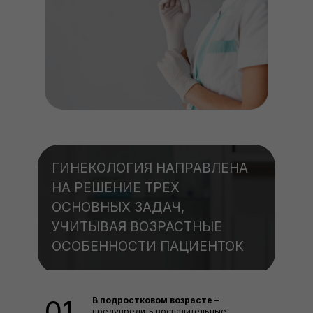
ГИНЕКОЛОГИЯ НАПРАВЛЕНА
НА РЕШЕНИЕ ТРЕХ
ОСНОВНЫХ ЗАДАЧ,
УЧИТЫВАЯ ВОЗРАСТНЫЕ
ОСОБЕННОСТИ ПАЦИЕНТОК
01.
В подростковом возрасте
–
предупредить воспалительные