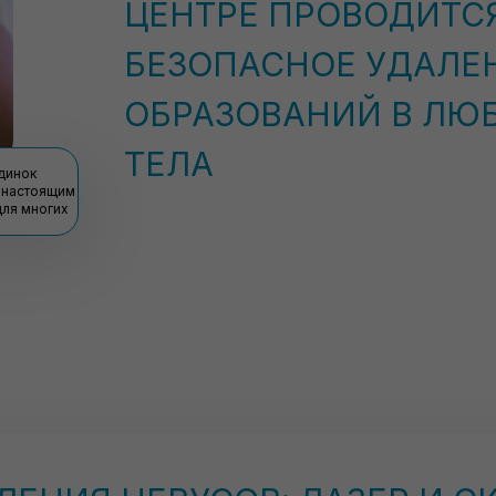
ЦЕНТРЕ ПРОВОДИТС
БЕЗОПАСНОЕ УДАЛЕ
ОБРАЗОВАНИЙ В ЛЮ
ТЕЛА
динок
 настоящим
для многих