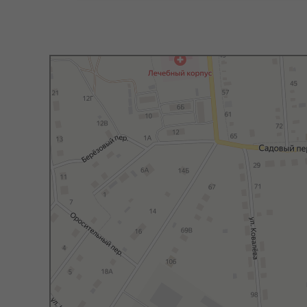
Яндекс Карты
Яндекс Карты