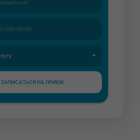
ЗАПИСАТЬСЯ НА ПРИЕМ