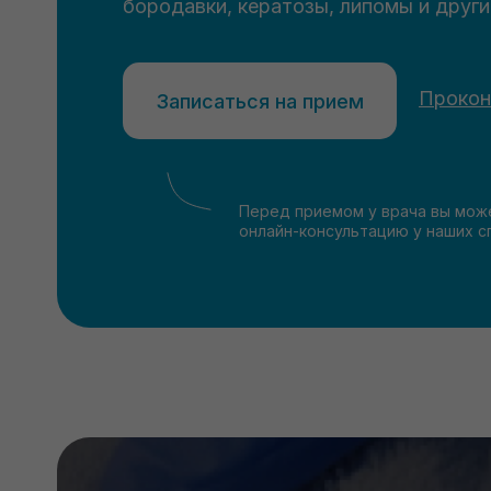
бородавки, кератозы, липомы и друг
Прокон
Записаться на прием
Перед приемом у врача вы мож
онлайн-консультацию у наших с