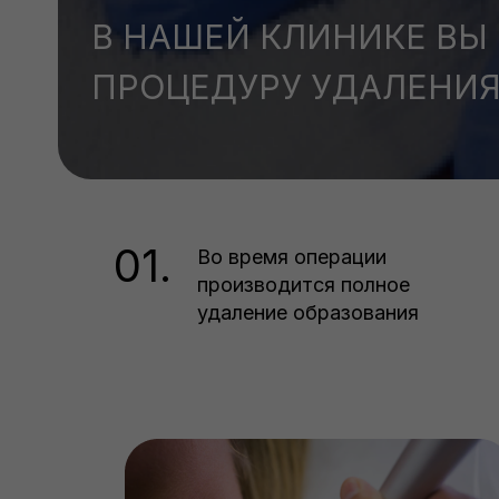
В НАШЕЙ КЛИНИКЕ ВЫ
ПРОЦЕДУРУ УДАЛЕНИ
01.
Во время операции
производится полное
удаление образования