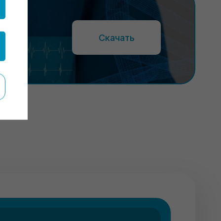
Скачать