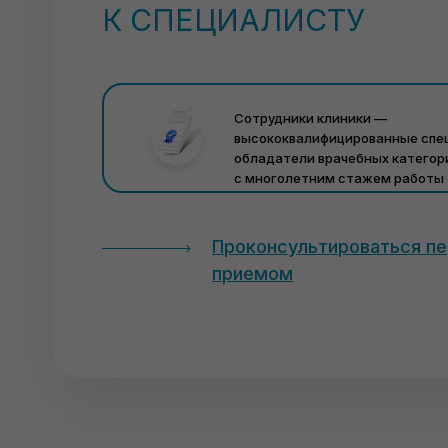
К СПЕЦИАЛИСТУ
Сотрудники клиники —
высококвалифицированные спе
обладатели врачебных категор
с многолетним стажем работы
Проконсультироваться п
приемом