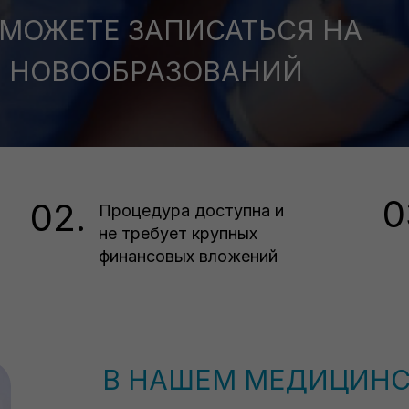
 МОЖЕТЕ ЗАПИСАТЬСЯ НА
Я НОВООБРАЗОВАНИЙ
0
02.
Процедура доступна и
не требует крупных
финансовых вложений
В НАШЕМ МЕДИЦИН