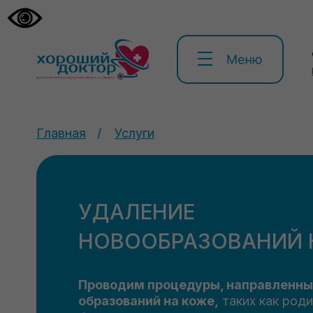
Главная
/
Услуги
УДАЛЕНИЕ
НОВООБРАЗОВАНИЙ
Проводим процедуры, направленны
образований на коже,
таких как роди