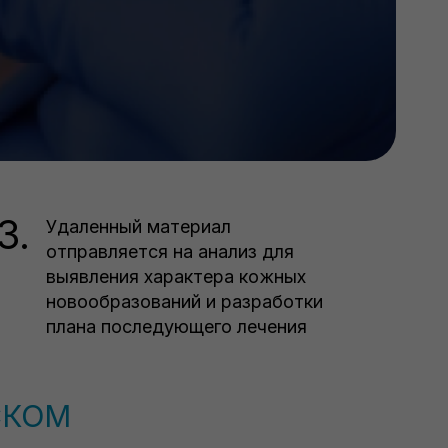
3.
Удаленный материал
отправляется на анализ для
выявления характера кожных
новообразований и разработки
плана последующего лечения
СКОМ