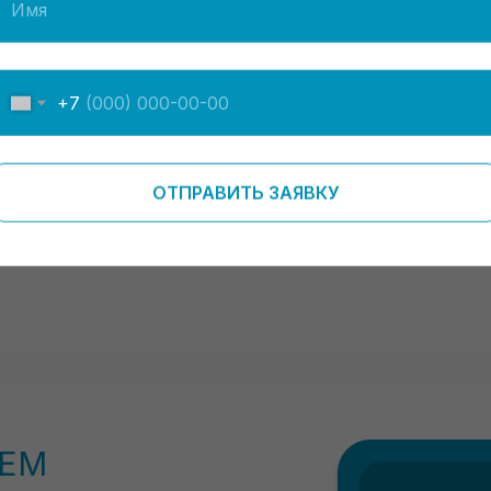
Т
+7
ОТПРАВИТЬ ЗАЯВКУ
ИЕМ